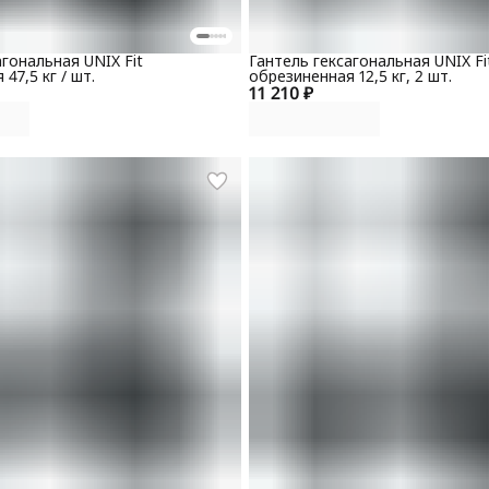
агональная UNIX Fit
Гантель гексагональная UNIX Fi
47,5 кг / шт.
обрезиненная 12,5 кг, 2 шт.
11 210 ₽