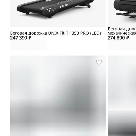
Беговая доро
Беговая дорожка UNIX Fit T-1350 PRO (LED)
механическая
247 390 ₽
274 890 ₽