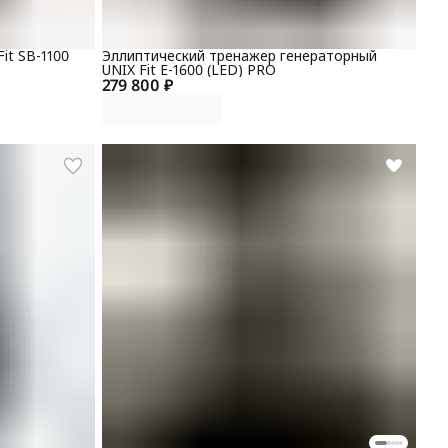
it SB-1100
Эллиптический тренажер генераторный
UNIX Fit E-1600 (LED) PRO
279 800 ₽