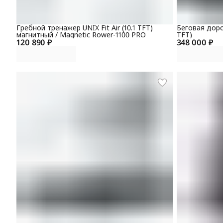
Гребной тренажер UNIX Fit Air (10.1 TFT)
Беговая доро
магнитный / Magnetic Rower-1100 PRO
TFT)
120 890 ₽
348 000 ₽