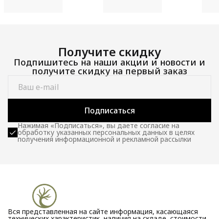
Получите скидку
Подпишитесь на наши акции и новости и
получите скидку на первый заказ
Подписаться
Нажимая «Подписаться», вы даете согласие на
обработку указанных персональных данных в целях
получения информационной и рекламной рассылки
Вся представленная на сайте информация, касающаяся
технических характеристик, наличия на складе, стоимости