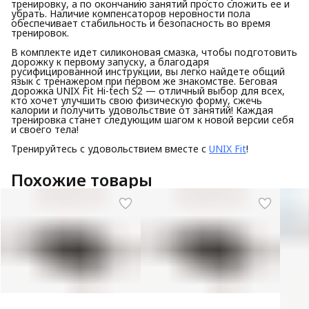
тренировку, а по окончанию занятий просто сложить ее и
убрать. Наличие компенсаторов неровности пола
обеспечивает стабильность и безопасность во время
тренировок.
В комплекте идет силиконовая смазка, чтобы подготовить
дорожку к первому запуску, а благодаря
русифицированной инструкции, вы легко найдете общий
язык с тренажером при первом же знакомстве. Беговая
дорожка UNIX Fit Hi-tech S2 — отличный выбор для всех,
кто хочет улучшить свою физическую форму, сжечь
калории и получить удовольствие от занятий! Каждая
тренировка станет следующим шагом к новой версии себя
и своего тела!
Тренируйтесь с удовольствием вместе с
UNIX Fit
!
Похожие товары