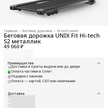
Главная
›
Беговые дорожки
›
Hi-tech series
Беговая дорожка UNIX Fit Hi-tech
S2 металлик
49 060 ₽
Преимущества
Доставка в пункты выдачи или до двери
Оплата частями в Сплит
Подарки к заказам
Оплата — картой, СБП или наличными
Доставка