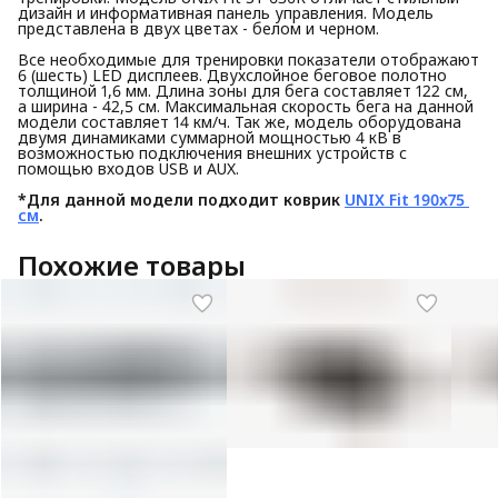
дизайн и информативная панель управления. Модель
представлена в двух цветах - белом и черном.
Все необходимые для тренировки показатели отображают
6 (шесть) LED дисплеев. Двухслойное беговое полотно
толщиной 1,6 мм. Длина зоны для бега составляет 122 см,
а ширина - 42,5 см. Максимальная скорость бега на данной
модели составляет 14 км/ч. Так же, модель оборудована
двумя динамиками суммарной мощностью 4 кВ в
возможностью подключения внешних устройств с
помощью входов USB и AUX.
*Для данной модели подходит коврик 
UNIX Fit 190x75 
см
.
Похожие товары