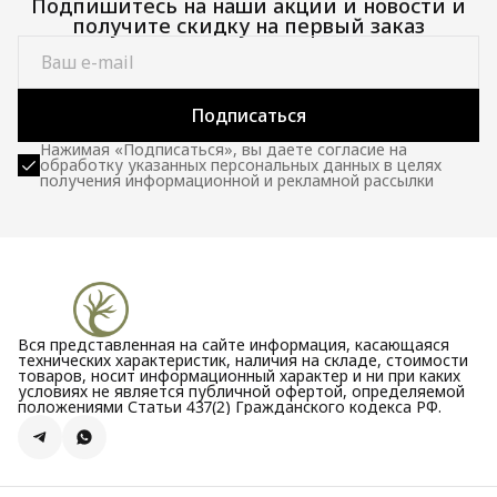
Подпишитесь на наши акции и новости и
получите скидку на первый заказ
Подписаться
Нажимая «Подписаться», вы даете согласие на
обработку указанных персональных данных в целях
получения информационной и рекламной рассылки
Вся представленная на сайте информация, касающаяся
технических характеристик, наличия на складе, стоимости
товаров, носит информационный характер и ни при каких
условиях не является публичной офертой, определяемой
положениями Статьи 437(2) Гражданского кодекса РФ.