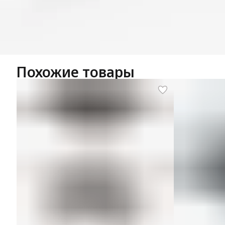
Похожие товары