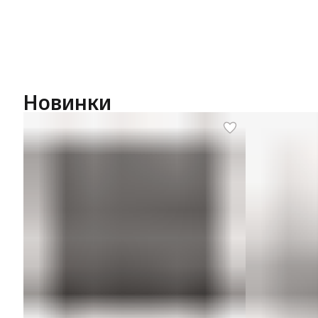
Новинки