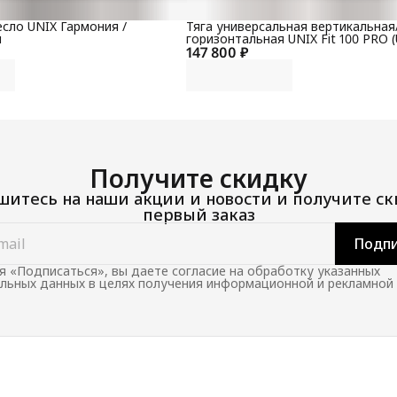
сло UNIX Гармония /
Тяга универсальная вертикальная
й
горизонтальная UNIX Fit 100 PRO (
147 800 ₽
Получите скидку
итесь на наши акции и новости и получите ск
первый заказ
Подпи
 «Подписаться», вы даете согласие на обработку указанных
льных данных в целях получения информационной и рекламной