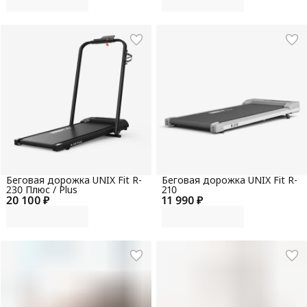
Беговая дорожка UNIX Fit R-
Беговая дорожка UNIX Fit R-
230 Плюс / Plus
210
20 100 ₽
11 990 ₽