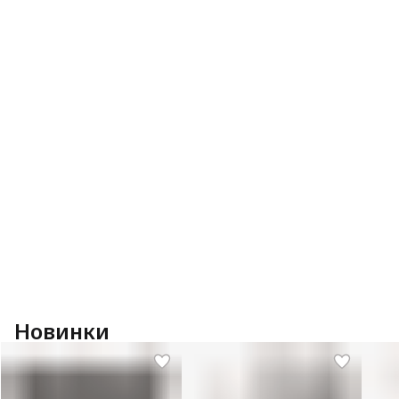
Новинки