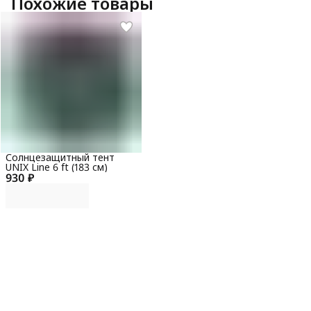
Похожие товары
Солнцезащитный тент
UNIX Line 6 ft (183 см)
930 ₽