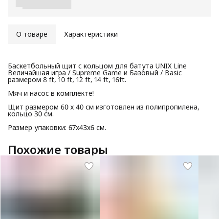
О товаре
Характеристики
Баскетбольный щит с кольцом для батута UNIX Line
Величайшая игра / Supreme Game и Базовый / Basic
размером 8 ft, 10 ft, 12 ft, 14 ft, 16ft.
Мяч и насос в комплекте!
Щит размером 60 х 40 см изготовлен из полипропилена,
кольцо 30 см.
Размер упаковки: 67x43x6 см.
Похожие товары