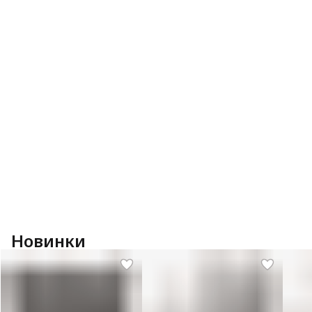
Новинки