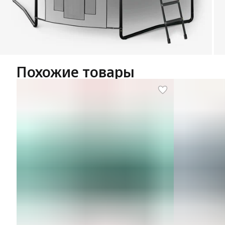
Похожие товары