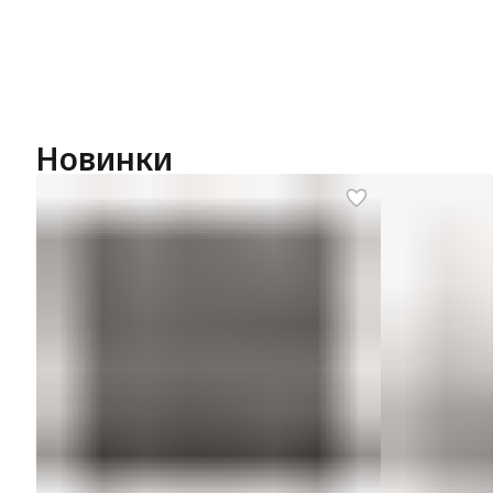
Новинки