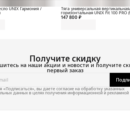
сло UNIX Гармония /
Тяга универсальная вертикальная
й
горизонтальная UNIX Fit 100 PRO (
147 800 ₽
Получите скидку
итесь на наши акции и новости и получите ск
первый заказ
Подпи
 «Подписаться», вы даете согласие на обработку указанных
льных данных в целях получения информационной и рекламной