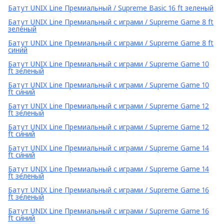
Батут UNIX Line Премиальный / Supreme Basic 16 ft зеленый
Батут UNIX Line Премиальный с играми / Supreme Game 8 ft
зеленый
Батут UNIX Line Премиальный с играми / Supreme Game 8 ft
синий
Батут UNIX Line Премиальный с играми / Supreme Game 10
ft зеленый
Батут UNIX Line Премиальный с играми / Supreme Game 10
ft синий
Батут UNIX Line Премиальный с играми / Supreme Game 12
ft зеленый
Батут UNIX Line Премиальный с играми / Supreme Game 12
ft синий
Батут UNIX Line Премиальный с играми / Supreme Game 14
ft синий
Батут UNIX Line Премиальный с играми / Supreme Game 14
ft зеленый
Батут UNIX Line Премиальный с играми / Supreme Game 16
ft зеленый
Батут UNIX Line Премиальный с играми / Supreme Game 16
ft синий