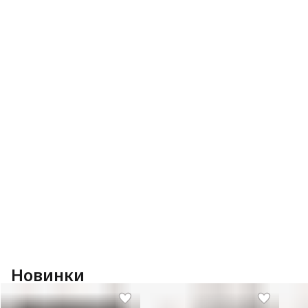
Новинки