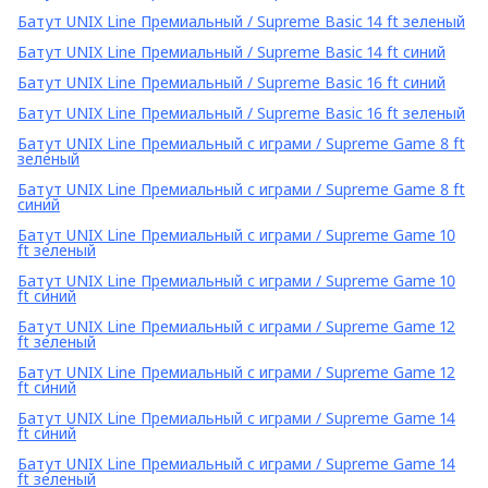
Батут UNIX Line Премиальный / Supreme Basic 14 ft зеленый
Батут UNIX Line Премиальный / Supreme Basic 14 ft синий
Батут UNIX Line Премиальный / Supreme Basic 16 ft синий
Батут UNIX Line Премиальный / Supreme Basic 16 ft зеленый
Батут UNIX Line Премиальный с играми / Supreme Game 8 ft
зеленый
Батут UNIX Line Премиальный с играми / Supreme Game 8 ft
синий
Батут UNIX Line Премиальный с играми / Supreme Game 10
ft зеленый
Батут UNIX Line Премиальный с играми / Supreme Game 10
ft синий
Батут UNIX Line Премиальный с играми / Supreme Game 12
ft зеленый
Батут UNIX Line Премиальный с играми / Supreme Game 12
ft синий
Батут UNIX Line Премиальный с играми / Supreme Game 14
ft синий
Батут UNIX Line Премиальный с играми / Supreme Game 14
ft зеленый