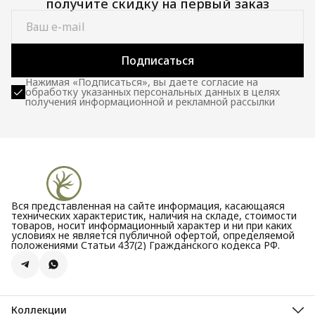
получите скидку на первый заказ
Подписаться
Нажимая «Подписаться», вы даете согласие на
обработку указанных персональных данных в целях
получения информационной и рекламной рассылки
Вся представленная на сайте информация, касающаяся
технических характеристик, наличия на складе, стоимости
товаров, носит информационный характер и ни при каких
условиях не является публичной офертой, определяемой
положениями Статьи 437(2) Гражданского кодекса РФ.
Коллекции