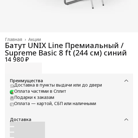
Главная
›
Акции
Батут UNIX Line Премиальный /
Supreme Basic 8 ft (244 см) синий
14 980 ₽
Преимущества
Доставка в пункты выдачи или до двери
Оплата частями в Сплит
Подарки к заказам
Оплата — картой, СБП или наличными
Доставка