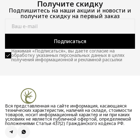
Получите скидку
Подпишитесь на наши акции и новости и
получите скидку на первый заказ
Подписаться
Нажимая «Подписаться», вы даете согласие на
обработку указанных персональных данных в целях
получения информационной и рекламной рассылки
Вся представленная на сайте информация, касающаяся
технических характеристик, наличия на складе, стоимости
товаров, носит информационный характер и ни при каких
условиях не является публичной офертой, определяемой
положениями Статьи 437(2) Гражданского кодекса РФ.