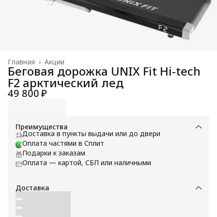
Главная
›
Акции
Беговая дорожка UNIX Fit Hi-tech
F2 арктический лед
49 800 ₽
Преимущества
Доставка в пункты выдачи или до двери
Оплата частями в Сплит
Подарки к заказам
Оплата — картой, СБП или наличными
Доставка