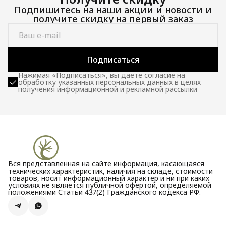
Подпишитесь на наши акции и новости и
получите скидку на первый заказ
Подписаться
Нажимая «Подписаться», вы даете согласие на
обработку указанных персональных данных в целях
получения информационной и рекламной рассылки
Вся представленная на сайте информация, касающаяся
технических характеристик, наличия на складе, стоимости
товаров, носит информационный характер и ни при каких
условиях не является публичной офертой, определяемой
положениями Статьи 437(2) Гражданского кодекса РФ.