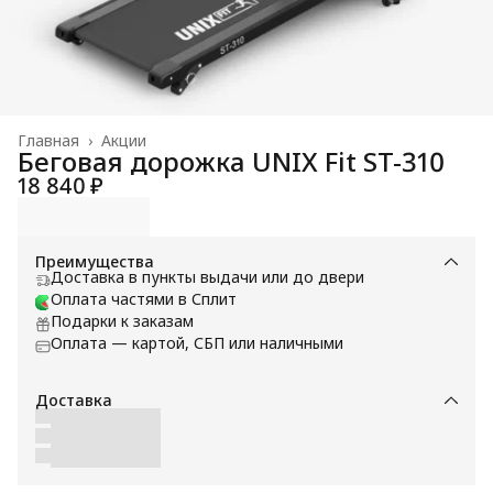
Главная
›
Акции
Беговая дорожка UNIX Fit ST-310
18 840 ₽
Преимущества
Доставка в пункты выдачи или до двери
Оплата частями в Сплит
Подарки к заказам
Оплата — картой, СБП или наличными
Доставка