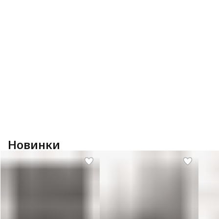
Новинки