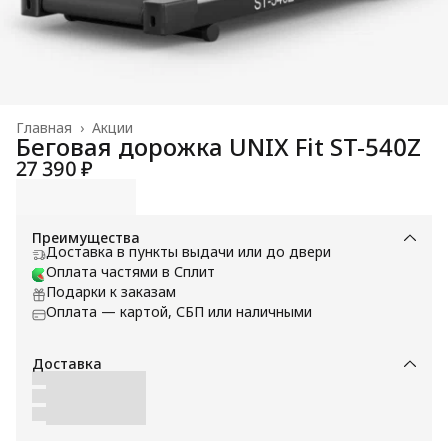
Главная
›
Акции
Беговая дорожка UNIX Fit ST-540Z
27 390 ₽
Преимущества
Доставка в пункты выдачи или до двери
Оплата частями в Сплит
Подарки к заказам
Оплата — картой, СБП или наличными
Доставка