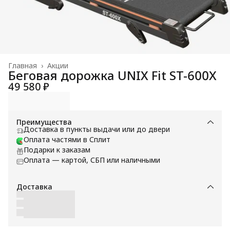
Главная
›
Акции
Беговая дорожка UNIX Fit ST-600X
49 580 ₽
Преимущества
Доставка в пункты выдачи или до двери
Оплата частями в Сплит
Подарки к заказам
Оплата — картой, СБП или наличными
Доставка