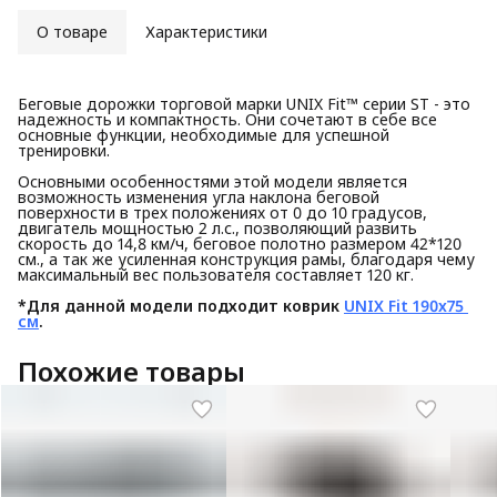
О товаре
Характеристики
Беговые дорожки торговой марки UNIX Fit™ серии ST - это
надежность и компактность. Они сочетают в себе все
основные функции, необходимые для успешной
тренировки.
Основными особенностями этой модели является
возможность изменения угла наклона беговой
поверхности в трех положениях от 0 до 10 градусов,
двигатель мощностью 2 л.с., позволяющий развить
скорость до 14,8 км/ч, беговое полотно размером 42*120
см., а так же усиленная конструкция рамы, благодаря чему
максимальный вес пользователя составляет 120 кг.
*Для данной модели подходит коврик 
UNIX Fit 190x75 
см
.
Похожие товары