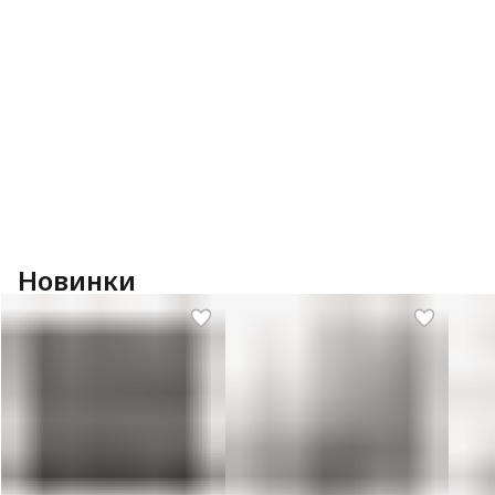
Новинки