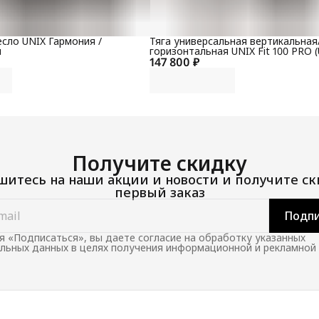
сло UNIX Гармония /
Тяга универсальная вертикальная
й
горизонтальная UNIX Fit 100 PRO (
147 800 ₽
Получите скидку
итесь на наши акции и новости и получите ск
первый заказ
Подпи
 «Подписаться», вы даете согласие на обработку указанных
льных данных в целях получения информационной и рекламной