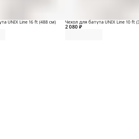
та UNIX Line 16 ft (488 см)
Чехол для батута UNIX Line 10 ft (
2 080 ₽