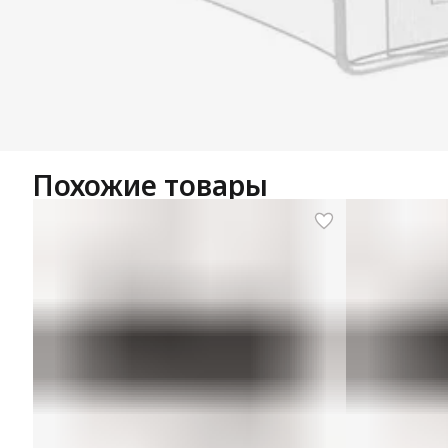
Похожие товары