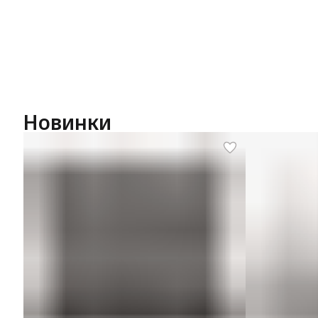
Новинки