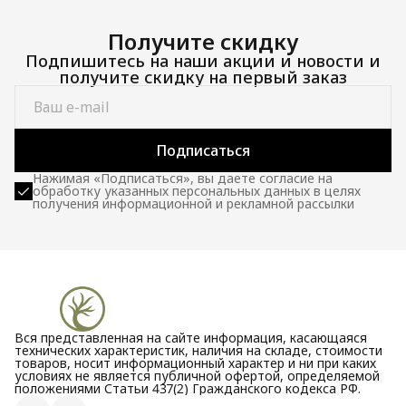
Получите скидку
Подпишитесь на наши акции и новости и
получите скидку на первый заказ
Подписаться
Нажимая «Подписаться», вы даете согласие на
обработку указанных персональных данных в целях
получения информационной и рекламной рассылки
Вся представленная на сайте информация, касающаяся
технических характеристик, наличия на складе, стоимости
товаров, носит информационный характер и ни при каких
условиях не является публичной офертой, определяемой
положениями Статьи 437(2) Гражданского кодекса РФ.