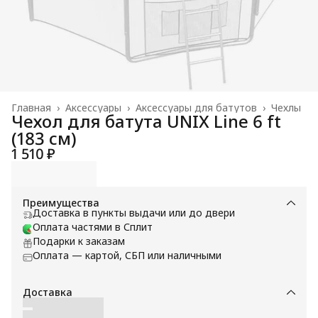
Главная
›
Аксессуары
›
Аксессуары для батутов
›
Чехлы
Чехол для батута UNIX Line 6 ft
(183 см)
1 510 ₽
Преимущества
Доставка в пункты выдачи или до двери
Оплата частями в Сплит
Подарки к заказам
Оплата — картой, СБП или наличными
Доставка