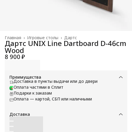
Главная
›
Игровые столы
›
Дартс
Дартс UNIX Line Dartboard D-46cm
Wood
8 900 ₽
Преимущества
Доставка в пункты выдачи или до двери
Оплата частями в Сплит
Подарки к заказам
Оплата — картой, СБП или наличными
Доставка