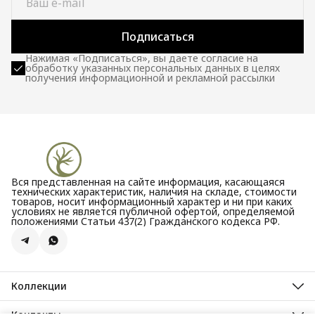
Подписаться
Нажимая «Подписаться», вы даете согласие на
обработку указанных персональных данных в целях
получения информационной и рекламной рассылки
Вся представленная на сайте информация, касающаяся
технических характеристик, наличия на складе, стоимости
товаров, носит информационный характер и ни при каких
условиях не является публичной офертой, определяемой
положениями Статьи 437(2) Гражданского кодекса РФ.
Коллекции
Все новости
Акции
Контакты