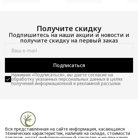
Получите скидку
Подпишитесь на наши акции и новости и
получите скидку на первый заказ
Подписаться
Нажимая «Подписаться», вы даете согласие на
обработку указанных персональных данных в целях
получения информационной и рекламной рассылки
Вся представленная на сайте информация, касающаяся
технических характеристик, наличия на складе, стоимости
товаров, носит информационный характер и ни при каких