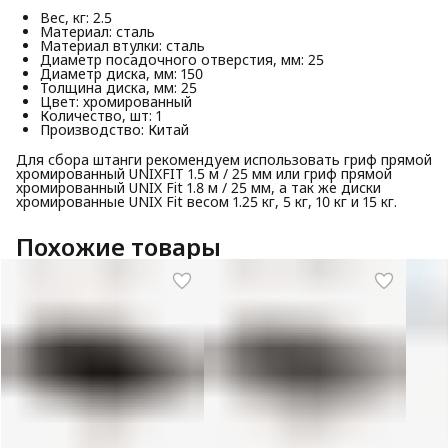
Вес, кг: 2.5
Материал: сталь
Материал втулки: сталь
Диаметр посадочного отверстия, мм: 25
Диаметр диска, мм: 150
Толщина диска, мм: 25
Цвет: хромированный
Количество, шт: 1
Производство: Китай
Для сбора штанги рекомендуем использовать гриф прямой
хромированный UNIXFIT 1.5 м / 25 мм или гриф прямой
хромированный UNIX Fit 1.8 м / 25 мм, а так же диски
хромированные UNIX Fit весом 1.25 кг, 5 кг, 10 кг и 15 кг.
Похожие товары