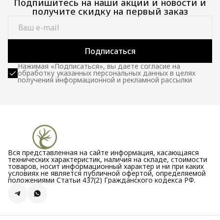
Подпишитесь на наши акции и новости и
получите скидку на первый заказ
Подписаться
Нажимая «Подписаться», вы даете согласие на
обработку указанных персональных данных в целях
получения информационной и рекламной рассылки
Вся представленная на сайте информация, касающаяся
технических характеристик, наличия на складе, стоимости
товаров, носит информационный характер и ни при каких
условиях не является публичной офертой, определяемой
положениями Статьи 437(2) Гражданского кодекса РФ.