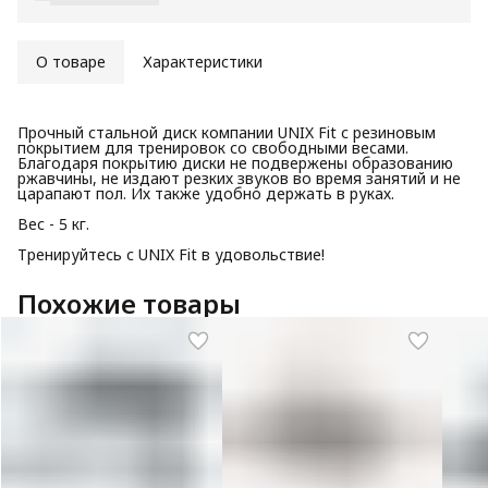
О товаре
Характеристики
Прочный стальной диск компании UNIX Fit с резиновым
покрытием для тренировок со свободными весами.
Благодаря покрытию диски не подвержены образованию
ржавчины, не издают резких звуков во время занятий и не
царапают пол. Их также удобно держать в руках.
Вес - 5 кг.
Тренируйтесь с UNIX Fit в удовольствие!
Похожие товары