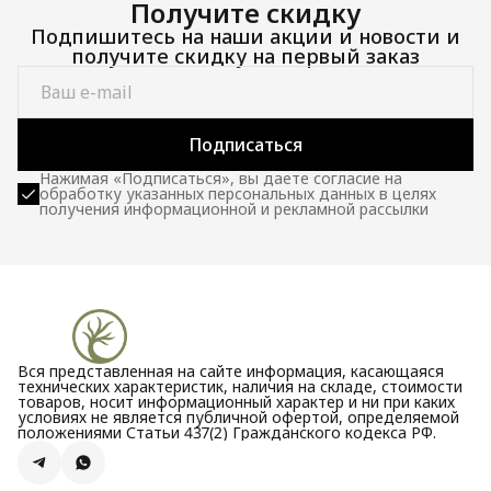
Получите скидку
Подпишитесь на наши акции и новости и
получите скидку на первый заказ
Подписаться
Нажимая «Подписаться», вы даете согласие на
обработку указанных персональных данных в целях
получения информационной и рекламной рассылки
Вся представленная на сайте информация, касающаяся
технических характеристик, наличия на складе, стоимости
товаров, носит информационный характер и ни при каких
условиях не является публичной офертой, определяемой
положениями Статьи 437(2) Гражданского кодекса РФ.