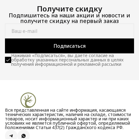
Получите скидку
Подпишитесь на наши акции и новости и
получите скидку на первый заказ
Подписаться
Нажимая «Подписаться», вы даете согласие на
обработку указанных персональных данных в целях
получения информационной и рекламной рассылки
Вся представленная на сайте информация, касающаяся
технических характеристик, наличия на складе, стоимости
товаров, носит информационный характер и ни при каких
условиях не является публичной офертой, определяемой
положениями Статьи 437(2) Гражданского кодекса РФ.