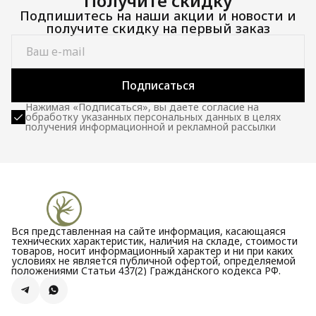
Получите скидку
Подпишитесь на наши акции и новости и
получите скидку на первый заказ
Подписаться
Нажимая «Подписаться», вы даете согласие на
обработку указанных персональных данных в целях
получения информационной и рекламной рассылки
Вся представленная на сайте информация, касающаяся
технических характеристик, наличия на складе, стоимости
товаров, носит информационный характер и ни при каких
условиях не является публичной офертой, определяемой
положениями Статьи 437(2) Гражданского кодекса РФ.