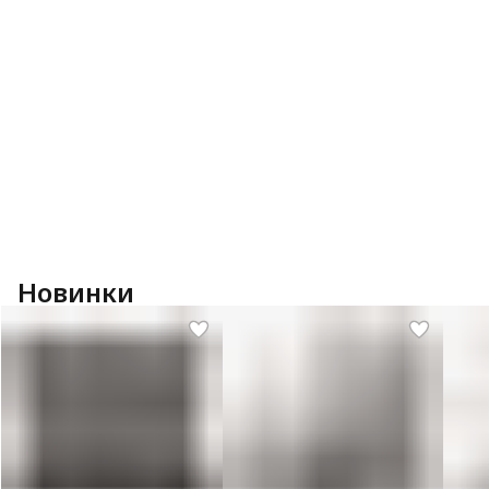
Новинки