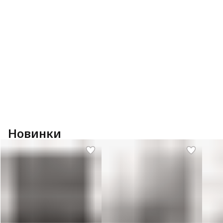
Новинки