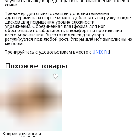
улучшить осанку и предотвратить возникновение болей в
спине.
Тренажер для спины оснащен дополнительными
адаптерами на которые можно добавлять нагрузку в виде
дисков для повышения уровня сложности
упражнений. Обрезиненная платформа для ног
обеспечивает стабильность и комфорт на протяжении
всего упражнения. Высота подушек для упора
регулируется под любой рост. Упоры для ног выполнены из
металла.
Тренируйтесь с удовольствием вместе с
UNIX Fit
!
Похожие товары
Коврик для йоги и