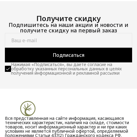
Получите скидку
Подпишитесь на наши акции и новости и
получите скидку на первый заказ
Подписаться
Нажимая «Подписаться», вы даете согласие на
обработку указанных персональных данных в целях
получения информационной и рекламной рассылки
Вся представленная на сайте информация, касающаяся
технических характеристик, наличия на складе, стоимости
товаров, носит информационный характер и ни при каких
условиях не является публичной офертой, определяемой
положениями Статьи 437(2) Гражданского кодекса РФ.