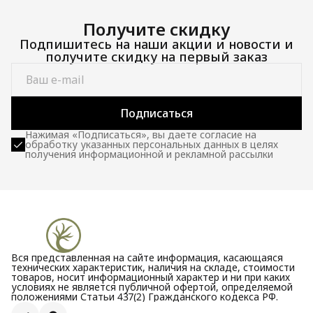
Получите скидку
Подпишитесь на наши акции и новости и
получите скидку на первый заказ
Подписаться
Нажимая «Подписаться», вы даете согласие на
обработку указанных персональных данных в целях
получения информационной и рекламной рассылки
Вся представленная на сайте информация, касающаяся
технических характеристик, наличия на складе, стоимости
товаров, носит информационный характер и ни при каких
условиях не является публичной офертой, определяемой
положениями Статьи 437(2) Гражданского кодекса РФ.