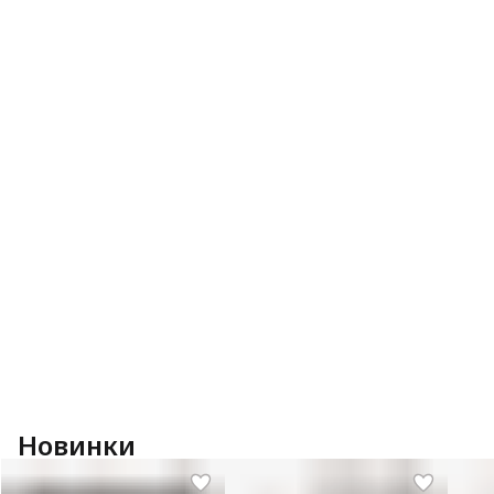
Новинки