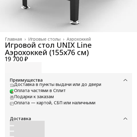
Главная
›
Игровые столы
›
Аэрохоккей
Игровой стол UNIX Line
Аэрохоккей (155х76 cм)
19 700 ₽
Преимущества
Доставка в пункты выдачи или до двери
Оплата частями в Сплит
Подарки к заказам
Оплата — картой, СБП или наличными
Доставка