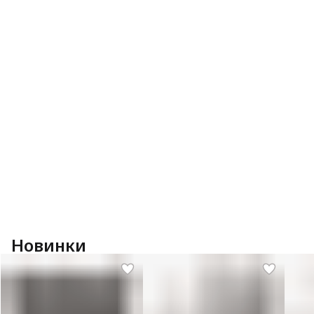
Новинки