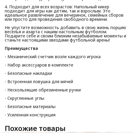
4. Подходит для всех возрастов: Напольный кикер
подходит для игры как детям, так и взрослым. Это
идеальное развлечение для вечеринок, семейных сборов
или просто для проведения свободного времени.
Не упустите возможность добавить в свою жизнь порцию
веселья и азарта с нашим настольным футболом.
Подарите себе и своим близким незабываемые моменты и
станьте настоящими звездами футбольной арены!
Преимущества
- Механический счетчик возле каждого игрока
- Набор аксессуаров в комплекте
- Безопасные накладки
- Встроенная ловушка для мячей
- Нескользящие обрезиненные ручки
- Скругленные углы
- Безопасные материалы
- Усиленная конструкция
Похожие товары