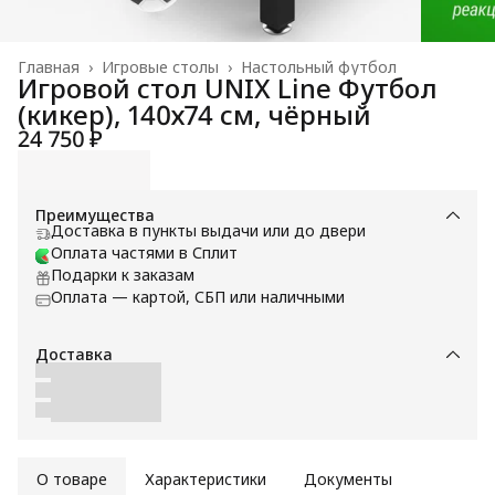
Главная
›
Игровые столы
›
Настольный футбол
Игровой стол UNIX Line Футбол
(кикер), 140х74 см, чёрный
24 750 ₽
Преимущества
Доставка в пункты выдачи или до двери
Оплата частями в Сплит
Подарки к заказам
Оплата — картой, СБП или наличными
Доставка
О товаре
Характеристики
Документы