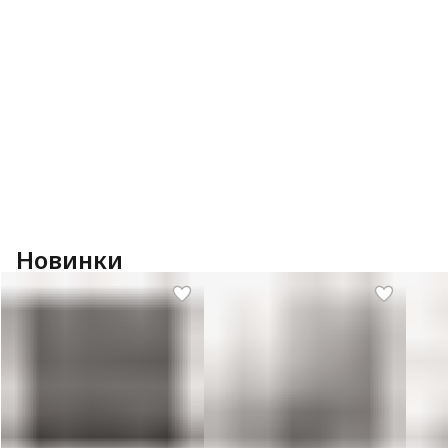
Новинки