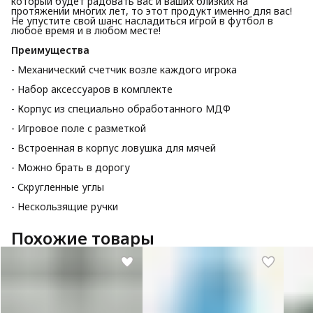
который будет радовать вас и ваших близких на
протяжении многих лет, то этот продукт именно для вас!
Не упустите свой шанс насладиться игрой в футбол в
любое время и в любом месте!
Преимущества
- Механический счетчик возле каждого игрока
- Набор аксессуаров в комплекте
- Корпус из специально обработанного МДФ
- Игровое поле с разметкой
- Встроенная в корпус ловушка для мячей
- Можно брать в дорогу
- Скругленные углы
- Нескользящие ручки
Похожие товары