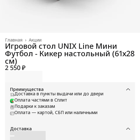
Главная
›
Акции
Игровой стол UNIX Line Мини
Футбол - Кикер настольный (61х28
cм)
2 550 ₽
Преимущества
Доставка в пункты выдачи или до двери
Оплата частями в Сплит
Подарки к заказам
Оплата — картой, СБП или наличными
Доставка