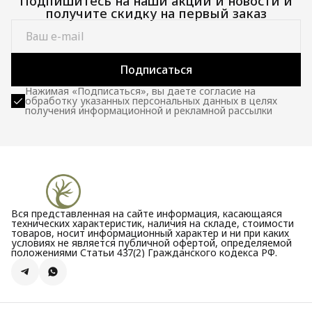
Подпишитесь на наши акции и новости и
получите скидку на первый заказ
Подписаться
Нажимая «Подписаться», вы даете согласие на
обработку указанных персональных данных в целях
получения информационной и рекламной рассылки
Вся представленная на сайте информация, касающаяся
технических характеристик, наличия на складе, стоимости
товаров, носит информационный характер и ни при каких
условиях не является публичной офертой, определяемой
положениями Статьи 437(2) Гражданского кодекса РФ.