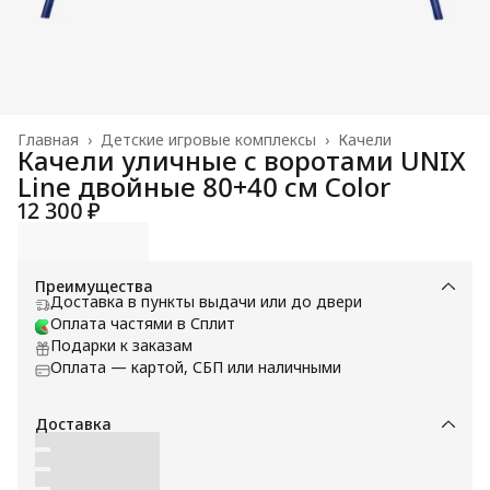
Главная
›
Детские игровые комплексы
›
Качели
Качели уличные с воротами UNIX
Line двойные 80+40 см Color
12 300 ₽
Преимущества
Доставка в пункты выдачи или до двери
Оплата частями в Сплит
Подарки к заказам
Оплата — картой, СБП или наличными
Доставка