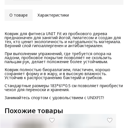
О товаре
Характеристики
Коврик для фитнеса UNIT Fit из пробкового дерева
предназначен для занятий йогой, пилатесом и создан для
тех, кто ценит экологичность и натуральность материала.
Верхний слой гипоаллергенен и антибактериален.
При выполнении упражнений, где требуется опора на
ладони, пробковое покрытие позволяет не скользить
пальцам рук, делает положение более устойчивым.
Коврик полностью биоразлагаем, пластичен, хорошо
сохраняет форму и в жару, и в высокую влажность.
Устойчив к распространению бактерий и грибков.
Стандартные размеры 183*61*0.5 см позволяет приобрести
чехол для переноски и хранения.
Занимайтесь спортом с удовольствием c UNIXFIT!
Похожие товары