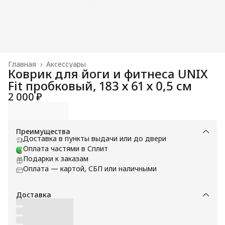
Главная
›
Аксессуары
Коврик для йоги и фитнеса UNIX
Fit пробковый, 183 х 61 х 0,5 см
2 000 ₽
Преимущества
Доставка в пункты выдачи или до двери
Оплата частями в Сплит
Подарки к заказам
Оплата — картой, СБП или наличными
Доставка