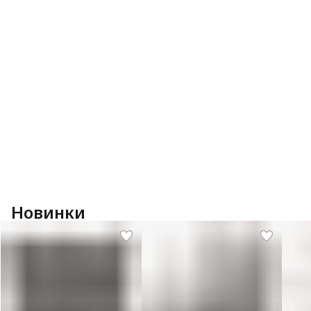
Новинки