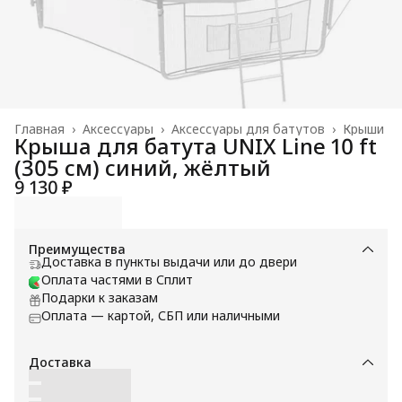
Главная
›
Аксессуары
›
Аксессуары для батутов
›
Крыши
Крыша для батута UNIX Line 10 ft
(305 см) синий, жёлтый
9 130 ₽
Преимущества
Доставка в пункты выдачи или до двери
Оплата частями в Сплит
Подарки к заказам
Оплата — картой, СБП или наличными
Доставка