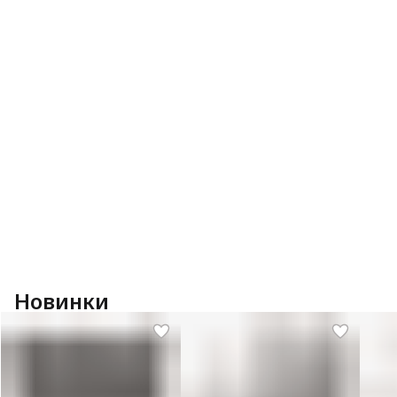
Новинки