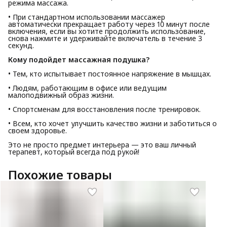
режима массажа.
• При стандартном использовании массажер
автоматически прекращает работу через 10 минут после
включения, если вы хотите продолжить использование,
снова нажмите и удерживайте включатель в течение 3
секунд.
Кому подойдет массажная подушка?
• Тем, кто испытывает постоянное напряжение в мышцах.
• Людям, работающим в офисе или ведущим
малоподвижный образ жизни.
• Спортсменам для восстановления после тренировок.
• Всем, кто хочет улучшить качество жизни и заботиться о
своем здоровье.
Это не просто предмет интерьера — это ваш личный
терапевт, который всегда под рукой!
Похожие товары