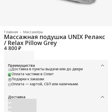
Главная
›
Массажёры
Массажная подушка UNIX Релакс
/ Relax Pillow Grey
4 800 ₽
Преимущества
Доставка в пункты выдачи или до двери
Оплата частями в Сплит
Подарки к заказам
Оплата — картой, СБП или наличными
Доставка