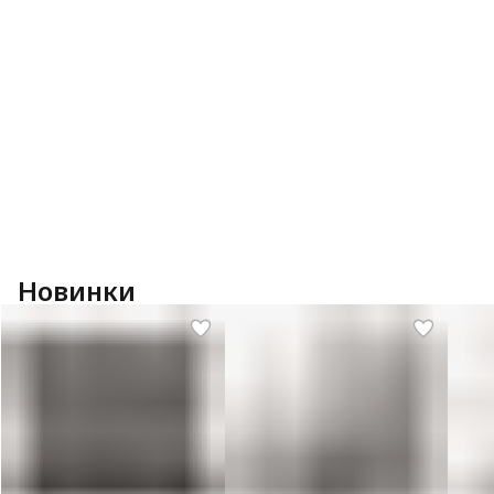
Новинки