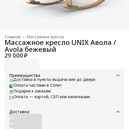
Главная
›
Массажные кресла
Массажное кресло UNIX Авола /
Avola бежевый
29 000 ₽
Преимущества
Доставка в пункты выдачи или до двери
Оплата частями в Сплит
Подарки к заказам
Оплата — картой, СБП или наличными
Доставка