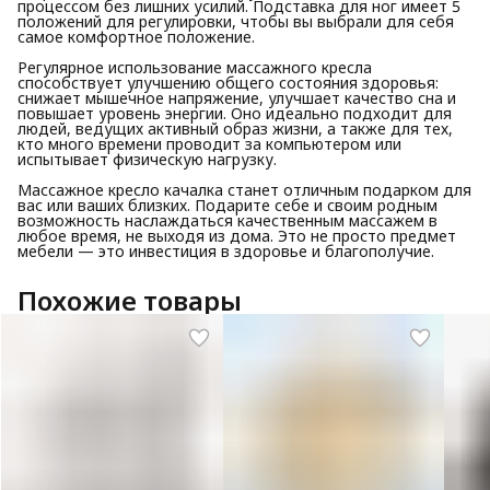
процессом без лишних усилий. Подставка для ног имеет 5
положений для регулировки, чтобы вы выбрали для себя
самое комфортное положение.
Регулярное использование массажного кресла
способствует улучшению общего состояния здоровья:
снижает мышечное напряжение, улучшает качество сна и
повышает уровень энергии. Оно идеально подходит для
людей, ведущих активный образ жизни, а также для тех,
кто много времени проводит за компьютером или
испытывает физическую нагрузку.
Массажное кресло качалка станет отличным подарком для
вас или ваших близких. Подарите себе и своим родным
возможность наслаждаться качественным массажем в
любое время, не выходя из дома. Это не просто предмет
мебели — это инвестиция в здоровье и благополучие.
Похожие товары