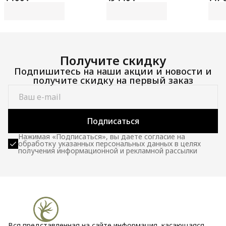
100 
Получите скидку
Подпишитесь на наши акции и новости и
получите скидку на первый заказ
Подписаться
Нажимая «Подписаться», вы даете согласие на
обработку указанных персональных данных в целях
получения информационной и рекламной рассылки
Вся представленная на сайте информация, касающаяся