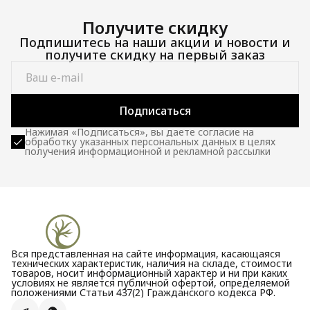
Получите скидку
Подпишитесь на наши акции и новости и
получите скидку на первый заказ
Подписаться
Нажимая «Подписаться», вы даете согласие на
обработку указанных персональных данных в целях
получения информационной и рекламной рассылки
Вся представленная на сайте информация, касающаяся
технических характеристик, наличия на складе, стоимости
товаров, носит информационный характер и ни при каких
условиях не является публичной офертой, определяемой
положениями Статьи 437(2) Гражданского кодекса РФ.