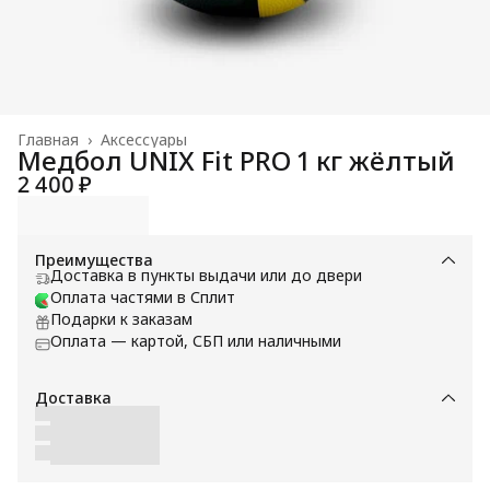
Главная
›
Аксессуары
Медбол UNIX Fit PRO 1 кг жёлтый
2 400 ₽
Преимущества
Доставка в пункты выдачи или до двери
Оплата частями в Сплит
Подарки к заказам
Оплата — картой, СБП или наличными
Доставка