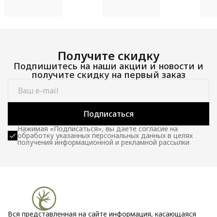
100 
Получите скидку
Подпишитесь на наши акции и новости и
получите скидку на первый заказ
Подписаться
Нажимая «Подписаться», вы даете согласие на
обработку указанных персональных данных в целях
получения информационной и рекламной рассылки
Вся представленная на сайте информация, касающаяся