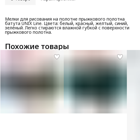
Мелки для рисования на полотне прыжкового полотна
батута UNIX Line. Цвета: белый, красный, желтый, синий,
зеленый. Легко стираются влажной губкой с поверхности
прыжкового полотна.
Похожие товары