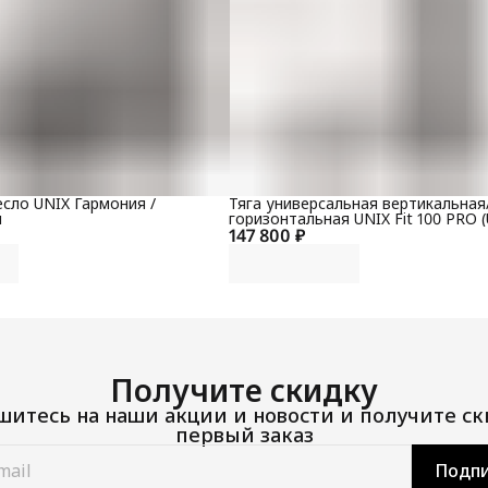
сло UNIX Гармония /
Тяга универсальная вертикальная
й
горизонтальная UNIX Fit 100 PRO (
147 800 ₽
Получите скидку
итесь на наши акции и новости и получите ск
первый заказ
Подпи