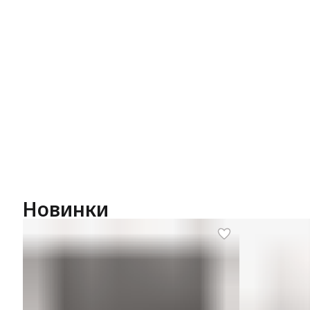
Новинки