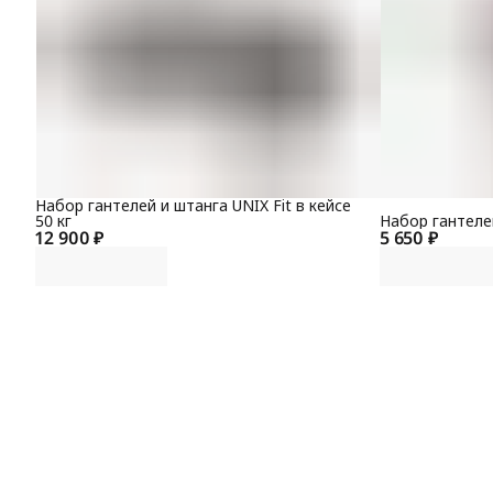
Набор гантелей и штанга UNIX Fit в кейсе
50 кг
Набор гантелей
12 900 ₽
5 650 ₽