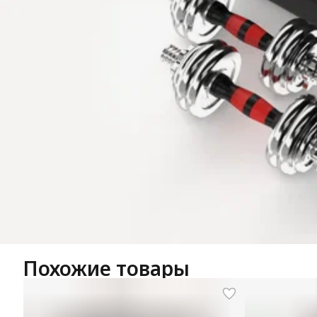
Похожие товары