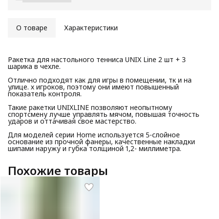
О товаре
Характеристики
Ракетка для настольного тенниса UNIX Line 2 шт + 3
шарика в чехле.
Отлично подходят как для игры в помещении, тк и на
улице. х игроков, поэтому они имеют повышенный
показатель контроля.
Такие ракетки UNIXLINE позволяют неопытному
спортсмену лучше управлять мячом, повышая точность
ударов и оттачивая свое мастерство.
Для моделей серии Home используется 5-слойное
основание из прочной фанеры, качественные накладки
шипами наружу и губка толщиной 1,2- миллиметра.
Похожие товары