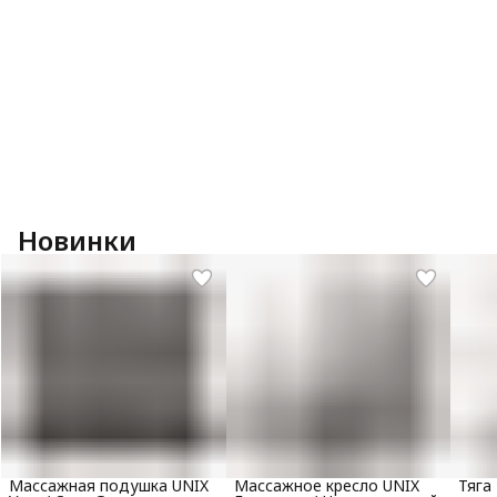
Новинки
Массажная подушка UNIX
Массажное кресло UNIX
Тяга