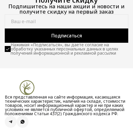
Подпишитесь на наши акции и новости и
получите скидку на первый заказ
Подписаться
Нажимая «Подписаться», вы даете согласие на
обработку указанных персональных данных в целях
получения информационной и рекламной рассылки
Вся представленная на сайте информация, касающаяся
технических характеристик, наличия на складе, стоимости
товаров, носит информационный характер и ни при каких
условиях не является публичной офертой, определяемой
положениями Статьи 437(2) Гражданского кодекса РФ.