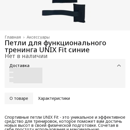
Главная
›
Аксессуары
Петли для функционального
тренинга UNIX Fit синие
Нет в наличии
Доставка
О товаре
Характеристики
Спортивные петли UNIX Fit - это уникальное и эффективное
средство для тренировок, которое поможет вам достичь
новых высот в своей физической подготовке. Сочетая в
себе простоту использования и максимальную