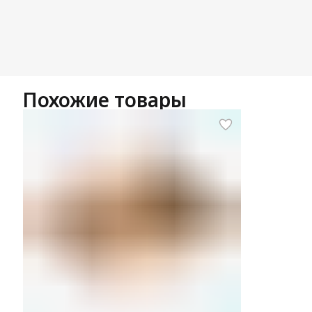
Похожие товары