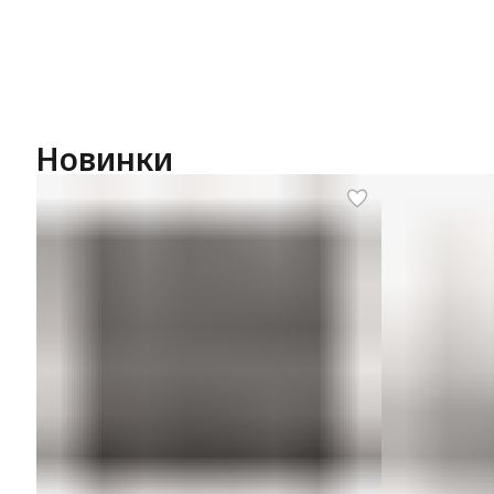
Новинки