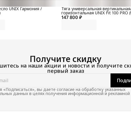
сло UNIX Гармония /
Тяга универсальная вертикальная
й
горизонтальная UNIX Fit 100 PRO (
147 800 ₽
Получите скидку
итесь на наши акции и новости и получите ск
первый заказ
Подпи
 «Подписаться», вы даете согласие на обработку указанных
льных данных в целях получения информационной и рекламной