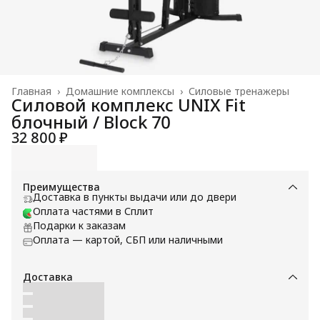
Главная
›
Домашние комплексы
›
Силовые тренажеры
Силовой комплекс UNIX Fit
блочный / Block 70
32 800 ₽
Преимущества
Доставка в пункты выдачи или до двери
Оплата частями в Сплит
Подарки к заказам
Оплата — картой, СБП или наличными
Доставка