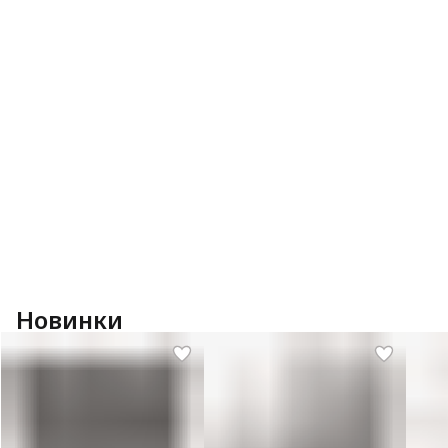
Новинки