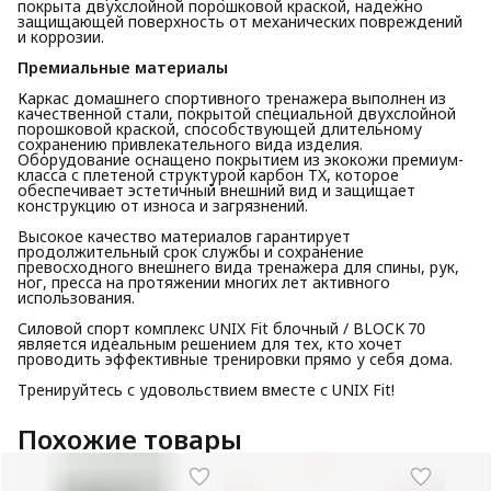
покрыта двухслойной порошковой краской, надежно
защищающей поверхность от механических повреждений
и коррозии.
Премиальные материалы
Каркас домашнего спортивного тренажера выполнен из
качественной стали, покрытой специальной двухслойной
порошковой краской, способствующей длительному
сохранению привлекательного вида изделия.
Оборудование оснащено покрытием из экокожи премиум-
класса с плетеной структурой карбон TX, которое
обеспечивает эстетичный внешний вид и защищает
конструкцию от износа и загрязнений.
Высокое качество материалов гарантирует
продолжительный срок службы и сохранение
превосходного внешнего вида тренажера для спины, рук,
ног, пресса на протяжении многих лет активного
использования.
Силовой спорт комплекс UNIX Fit блочный / BLOCK 70
является идеальным решением для тех, кто хочет
проводить эффективные тренировки прямо у себя дома.
Тренируйтесь с удовольствием вместе с UNIX Fit!
Похожие товары