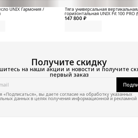
сло UNIX Гармония /
Тяга универсальная вертикальная
й
горизонтальная UNIX Fit 100 PRO (
147 800 ₽
Получите скидку
итесь на наши акции и новости и получите ск
первый заказ
Подпи
 «Подписаться», вы даете согласие на обработку указанных
льных данных в целях получения информационной и рекламной