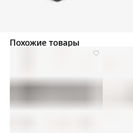
Похожие товары