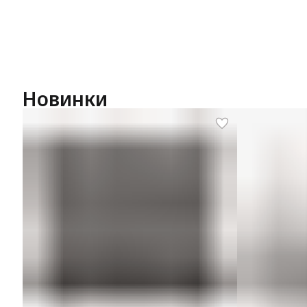
Новинки