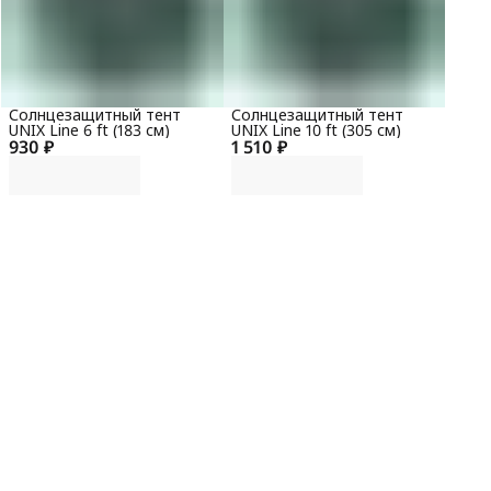
Солнцезащитный тент
Солнцезащитный тент
UNIX Line 6 ft (183 см)
UNIX Line 10 ft (305 см)
930 ₽
1 510 ₽