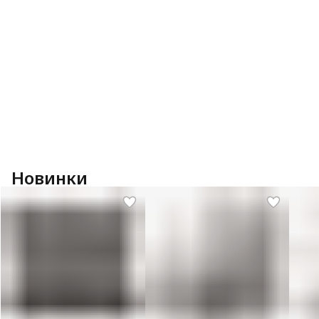
Новинки