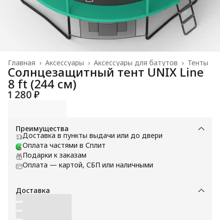
Главная
›
Аксессуары
›
Аксессуары для батутов
›
Тенты
Солнцезащитный тент UNIX Line
8 ft (244 см)
1 280 ₽
Преимущества
Доставка в пункты выдачи или до двери
Оплата частями в Сплит
Подарки к заказам
Оплата — картой, СБП или наличными
Доставка