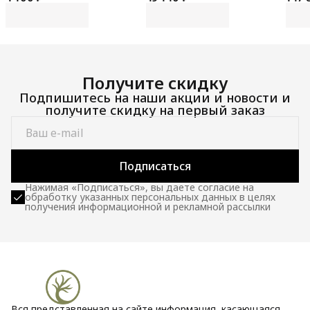
100 
Получите скидку
Подпишитесь на наши акции и новости и
получите скидку на первый заказ
Подписаться
Нажимая «Подписаться», вы даете согласие на
обработку указанных персональных данных в целях
получения информационной и рекламной рассылки
Вся представленная на сайте информация, касающаяся