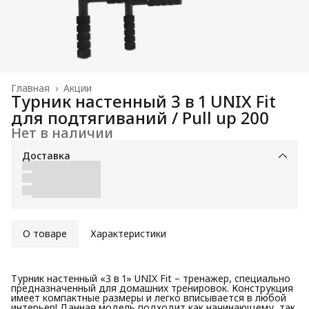
Главная
›
Акции
Турник настенный 3 в 1 UNIX Fit
для подтягиваний / Pull up 200
Нет в наличии
Доставка
О товаре
Характеристики
Турник настенный «3 в 1» UNIX Fit – тренажер, специально
предназначенный для домашних тренировок. Конструкция
имеет компактные размеры и легко вписывается в любой
интерьер! Данная модель подходит как начинающему, так