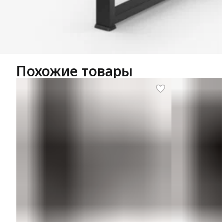
Похожие товары