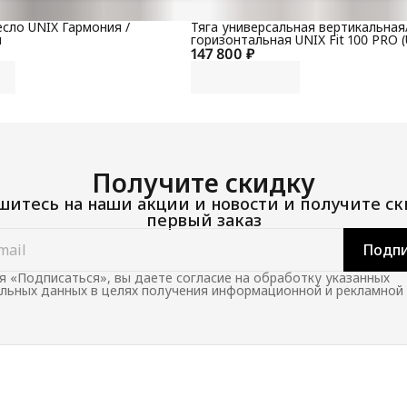
сло UNIX Гармония /
Тяга универсальная вертикальная
й
горизонтальная UNIX Fit 100 PRO (
147 800 ₽
Получите скидку
итесь на наши акции и новости и получите ск
первый заказ
Подпи
 «Подписаться», вы даете согласие на обработку указанных
льных данных в целях получения информационной и рекламной