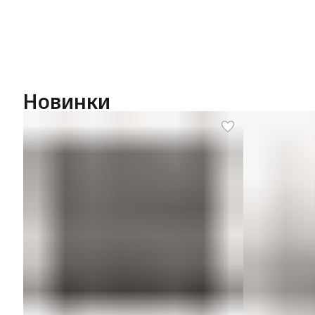
Новинки