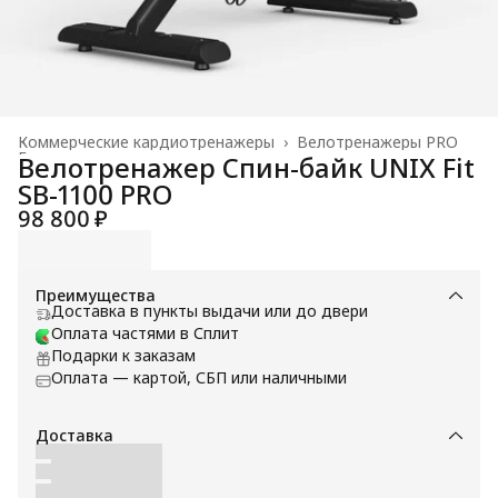
Коммерческие кардиотренажеры
›
Велотренажеры PRO
Главная
›
Велотренажер Спин-байк UNIX Fit
SB-1100 PRO
98 800 ₽
Преимущества
Доставка в пункты выдачи или до двери
Оплата частями в Сплит
Подарки к заказам
Оплата — картой, СБП или наличными
Доставка