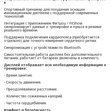
к
Спортивный тренажер для похудения оснащен
инновационным дисплеем с поддержкой современных
технологий:
Интеграция с приложением Фитшоу / FitShow
синхронизирует данные о тренировке и пульсе в режиме
реального времени.
Поддержка подключения кардиопояса (приобретается
отдельно) для точного измерения сердечного ритма.
Синхронизация с устройствами по Bluetooth.
Самостоятельная работа дисплея без дополнительного
питания, работает от батареек (включены в комплект).
Дисплей отображает всю необходимую информацию о 
тренировке:
- Время занятия.
- Скорость движения.
- Преодолеваемое расстояние.
- Количество сожженных калорий.
- Частота сердцебиения.
Комфорт и безопасность