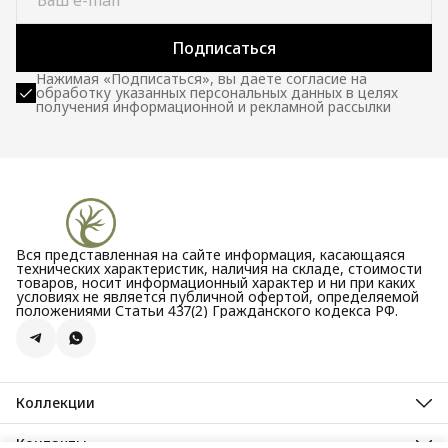
Подписаться
Нажимая «Подписаться», вы даете согласие на
обработку указанных персональных данных в целях
получения информационной и рекламной рассылки
Вся представленная на сайте информация, касающаяся
технических характеристик, наличия на складе, стоимости
товаров, носит информационный характер и ни при каких
условиях не является публичной офертой, определяемой
положениями Статьи 437(2) Гражданского кодекса РФ.
Коллекции
Все новости
Акции
Контакты