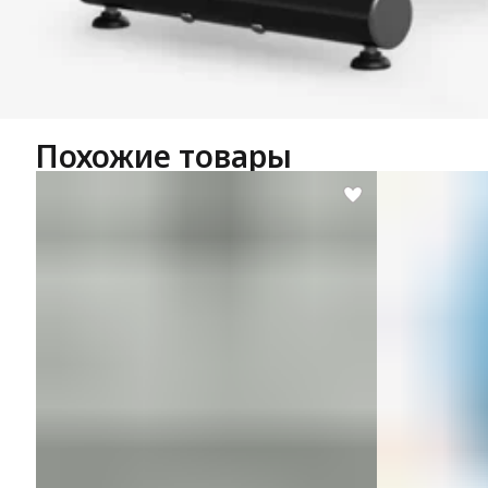
Похожие товары