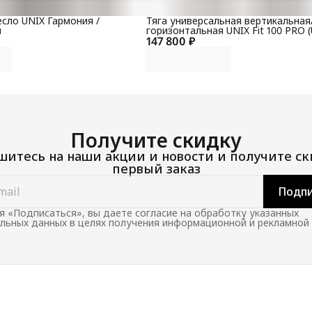
сло UNIX Гармония /
Тяга универсальная вертикальная
й
горизонтальная UNIX Fit 100 PRO (
147 800 ₽
Получите скидку
итесь на наши акции и новости и получите ск
первый заказ
Подпи
 «Подписаться», вы даете согласие на обработку указанных
льных данных в целях получения информационной и рекламной