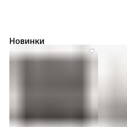
Новинки